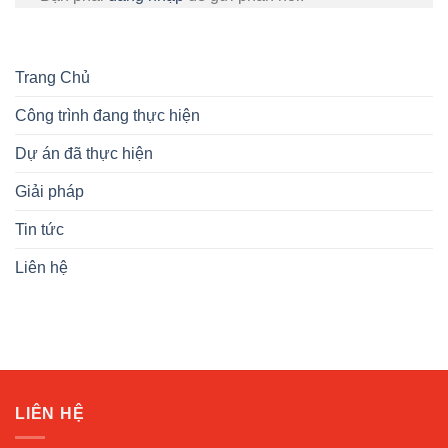
Trang Chủ
Công trình đang thực hiện
Dự án đã thực hiện
Giải pháp
Tin tức
Liên hệ
LIÊN HỆ