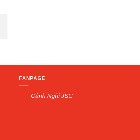
FANPAGE
Cảnh Nghi JSC