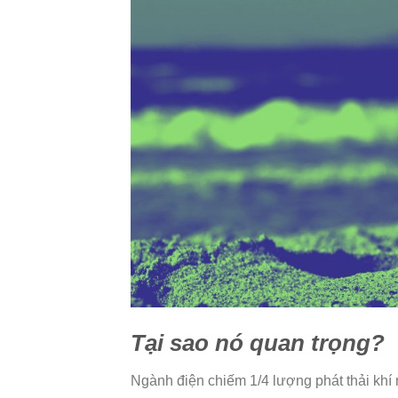
Tại sao nó quan trọng?
Ngành điện chiếm 1/4 lượng phát thải khí 