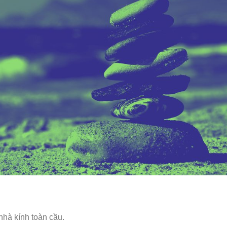
nhà kính toàn cầu.