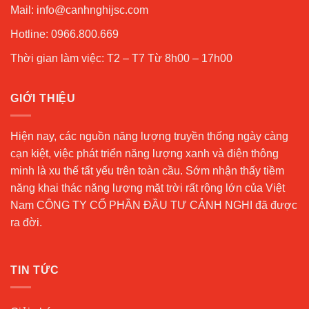
Mail: info@canhnghijsc.com
Hotline: 0966.800.669
Thời gian làm việc: T2 – T7 Từ 8h00 – 17h00
GIỚI THIỆU
Hiện nay, các nguồn năng lượng truyền thống ngày càng
cạn kiệt, việc phát triển năng lượng xanh và điện thông
minh là xu thế tất yếu trên toàn cầu. Sớm nhận thấy tiềm
năng khai thác năng lượng mặt trời rất rộng lớn của Việt
Nam CÔNG TY CỔ PHẦN ĐẦU TƯ CẢNH NGHI đã được
ra đời.
TIN TỨC