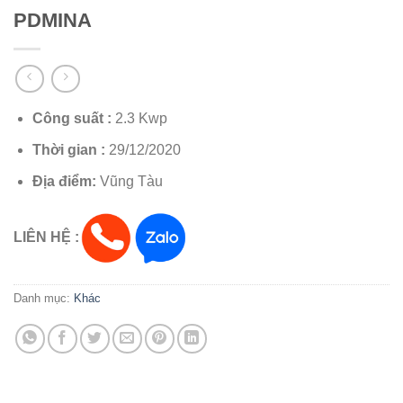
PDMINA
Công suất :
2.3 Kwp
Thời gian :
29/12/2020
Địa điểm:
Vũng Tàu
LIÊN HỆ :
Danh mục:
Khác