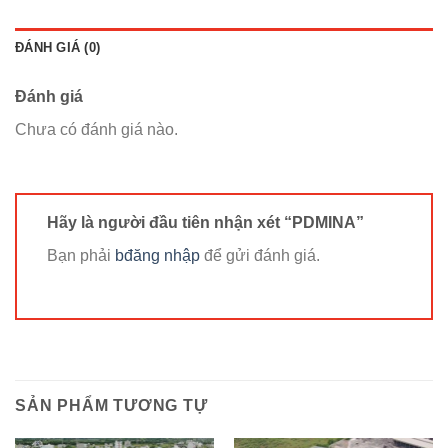
ĐÁNH GIÁ (0)
Đánh giá
Chưa có đánh giá nào.
Hãy là người đầu tiên nhận xét “PDMINA”
Bạn phải
bđăng nhập
để gửi đánh giá.
SẢN PHẨM TƯƠNG TỰ